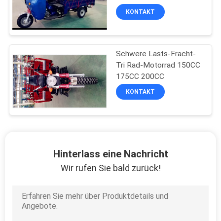
175CC 200CC ein
KONTAKT
Schwere Lasts-Fracht-
Tri Rad-Motorrad 150CC
175CC 200CC
KONTAKT
Hinterlass eine Nachricht
Wir rufen Sie bald zurück!