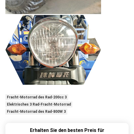
Fracht-Motorrad des Rad-200cc 3
Elektrisches 3 Rad-Fracht-Motorrad
Fracht-Motorrad des Rad-800W 3
Erhalten Sie den besten Preis für