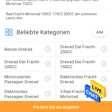
Motorrad-150CC
Rad-Fracht-Motorrad 150CC 175CC 200CC der schweren
Lasts-drei
Beliebte Kategorien
Alle
Dreirad Der Fracht-
Benzin-Dreirad
250CC
Dreirad Der Fracht-
Dreirad Der Fracht-
200CC
150CC
Motorisiertes 
Elektrisches Fracht-
Passagier-Dreirad
Dreirad
Elektrisches 
3 Rad-Fracht-
Passagier-Dreirad
Motorrad
Fordern Sie ein Angebot