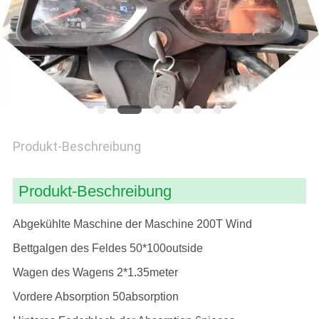
SITEMAP
PRIVACY
POLICY
Produkt-Beschreibung
Produkt-Beschreibung
Abgekühlte Maschine der Maschine 200T Wind
Bettgalgen des Feldes 50*100outside
Wagen des Wagens 2*1.35meter
Vordere Absorption 50absorption