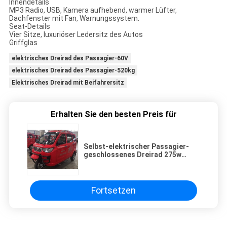
Innendetails
MP3 Radio, USB, Kamera aufhebend, warmer Lüfter,
Dachfenster mit Fan, Warnungssystem.
Seat-Details
Vier Sitze, luxuriöser Ledersitz des Autos
Griffglas
elektrisches Dreirad des Passagier-60V
elektrisches Dreirad des Passagier-520kg
Elektrisches Dreirad mit Beifahrersitz
Erhalten Sie den besten Preis für
Selbst-elektrischer Passagier-
geschlossenes Dreirad 275w
45km/H
Fortsetzen