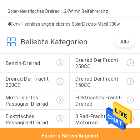
Solar-elektrisches Dreirad 1.2KW mit Beifahrersitz
40km/H schloss angetriebenes SolarElektro-Mobil 300w
Beliebte Kategorien
Alle
Dreirad Der Fracht-
Benzin-Dreirad
250CC
Dreirad Der Fracht-
Dreirad Der Fracht-
200CC
150CC
Motorisiertes 
Elektrisches Fracht-
Passagier-Dreirad
Dreirad
Elektrisches 
3 Rad-Fracht-
Passagier-Dreirad
Motorrad
Fordern Sie ein Angebot