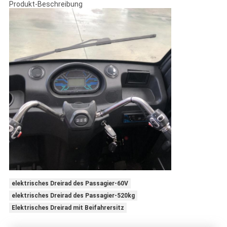
Produkt-Beschreibung
elektrisches Dreirad des Passagier-60V
elektrisches Dreirad des Passagier-520kg
Elektrisches Dreirad mit Beifahrersitz