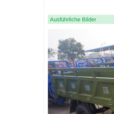
Ausführliche Bilder